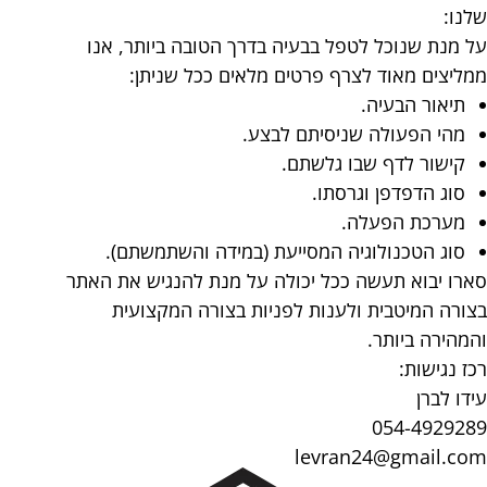
שלנו:
על מנת שנוכל לטפל בבעיה בדרך הטובה ביותר, אנו
ממליצים מאוד לצרף פרטים מלאים ככל שניתן:
תיאור הבעיה.
מהי הפעולה שניסיתם לבצע.
קישור לדף שבו גלשתם.
סוג הדפדפן וגרסתו.
מערכת הפעלה.
סוג הטכנולוגיה המסייעת (במידה והשתמשתם).
סארו יבוא תעשה ככל יכולה על מנת להנגיש את האתר
בצורה המיטבית ולענות לפניות בצורה המקצועית
והמהירה ביותר.
רכז נגישות:
עידו לברן
054-4929289
‫levran24@gmail.com