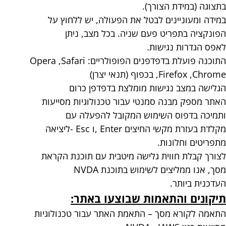
בתצוגה (במידת הצורך).
במידה ומעוניינים לבטל את הפעולה, יש ללחוץ על
הפונקציה בתפריט פעם שניה. בכל מצב, ניתן
לאפס הגדרות נגישות.
התוכנה פועלת בדפדפנים הפופולריים: Opera ,Safari
,Firefox ,Chrome בכפוף (תנאי יצרן)
הגלישה במצב נגישות מומלצת בדפדפן כרום
האתר מספק מבנה סמנטי עבור טכנולוגיות מסייעות
ותמיכה בדפוס השימוש המקובל להפעלה עם
מקלדת בעזרת מקשי החיצים Enter ,ו Esc -ליציאה
מתפריטים וחלונות.
לצורך קבלת חווית גלישה מיטבית עם תוכנת הקראת
מסך, אנו ממליצים לשימוש בתוכנת NVDA
העדכנית ביותר.
תיקונים והתאמות שבוצעו באתר:
התאמה לקורא מסך – התאמת האתר עבור טכנולוגיות