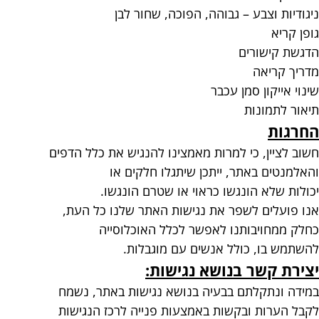
ניגודיות וצבע – גבוהה, הפוכה, שחור לבן
גופן קריא
הדגשת קישורים
מדריך קריאה
שינוי אייקון סמן עכבר
תיאור לתמונות
החרגות
חשוב לציין, כי למרות מאמצינו להנגיש את כלל הדפים
והאלמנטים באתר, ייתכן שיתגלו חלקים או
יכולות שלא הונגשו כראוי או שטרם הונגשו.
אנו פועלים לשפר את נגישות האתר שלנו כל העת,
כחלק ממחויבותנו לאפשר לכלל האוכלוסייה
להשתמש בו, כולל אנשים עם מוגבלות.
יצירת קשר בנושא נגישות:
במידה ונתקלתם בבעיה בנושא נגישות באתר, נשמח
לקבל הערות ובקשות באמצעות פנייה לרכז הנגישות