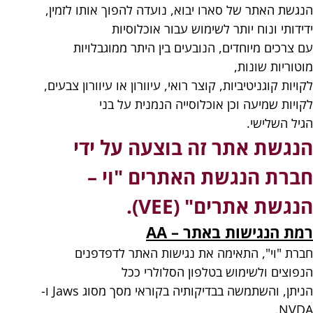
הנגשת האתר של סארו יבוא, נועדה להפוך אותו לזמין,
ידידותי ונוח יותר לשימוש עבור אוכלוסיות
עם צרכים מיוחדים, הנובעים בין היתר ממוגבלויות
מוטוריות שונות,
לקויות קוגניטיביות, קוצר רואי, עיוורון או עיוורון צבעים,
לקויות שמיעה וכן אוכלוסייה הנמנית על בני
הגיל השלישי.
הנגשת אתר זה בוצעה על ידי
חברת הנגשת האתרים "וי –
הנגשת אתרים" (VEE).
רמת הנגישות באתר – AA
חברת "וי", התאימה את נגישות האתר לדפדפנים
הנפוצים ולשימוש בטלפון הסלולרי ככל
הניתן, והשתמשה בבדיקותיה בקוראי מסך מסוג Jaws ו-
NVDA.