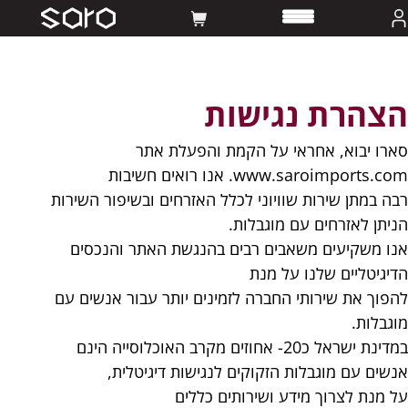
הצהרת נגישות
סארו יבוא, אחראי על הקמת והפעלת אתר
www.saroimports.com. אנו רואים חשיבות
רבה במתן שירות שוויוני לכלל האזרחים ובשיפור השירות
הניתן לאזרחים עם מוגבלות.
אנו משקיעים משאבים רבים בהנגשת האתר והנכסים
הדיגיטליים שלנו על מנת
להפוך את שירותי החברה לזמינים יותר עבור אנשים עם
מוגבלות.
במדינת ישראל כ20- אחוזים מקרב האוכלוסייה הינם
אנשים עם מוגבלות הזקוקים לנגישות דיגיטלית,
על מנת לצרוך מידע ושירותים כללים