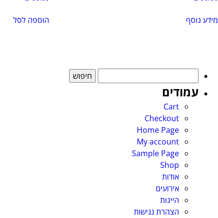
מידע נוסף
הוספה לסל
חיפוש:
עמודים
Cart
Checkout
Home Page
My account
Sample Page
Shop
אודות
אירועים
היינות
הצהרת נגישות