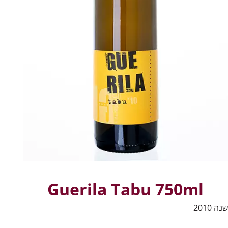
Guerila Tabu 750ml
שנה 2010