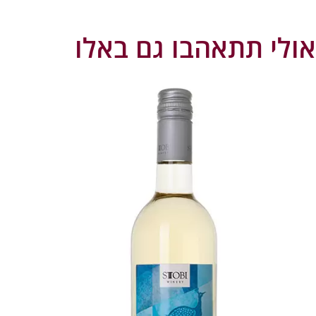
אולי תתאהבו גם באלו